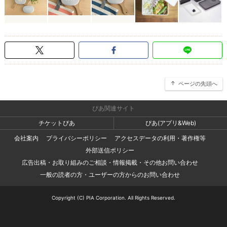
ページの先頭へ
ぴあ関連サイト
チケットぴあ
ぴあ(アプリ&Web)
会社案内
プライバシーポリシー
アクセスデータの利用・著作権等
外部送信ポリシー
広告出稿・お取り組みのご相談・情報掲載・その他お問い合わせ
一般の読者の方・ユーザーの方からのお問い合わせ
Copyright (C) PIA Corporation. All Rights Reserved.