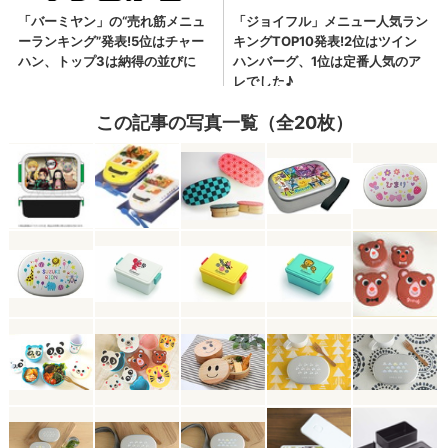
この記事の写真一覧（全20枚）