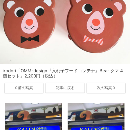
irodori「OMM-design『入れ子フードコンテナ』Bear クマ 4
個セット」2,200円（税込）
前の写真
記事に戻る
次の写真