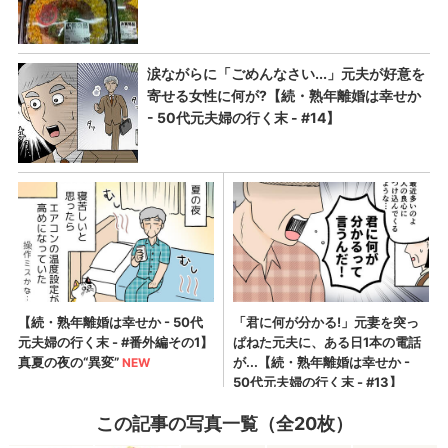
この記事の写真一覧（全20枚）