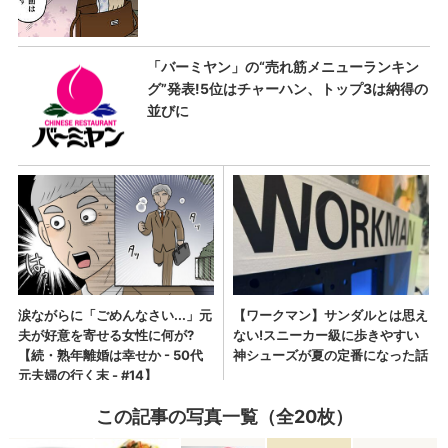
この記事の写真一覧（全20枚）