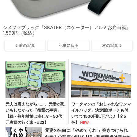
シメファブリック「SKATER（スケーター）アルミお弁当箱」
1,599円（税込）
前の写真
記事に戻る
次の写真