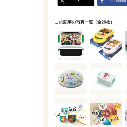
X
Facebook
この記事の写真一覧（全20枚）