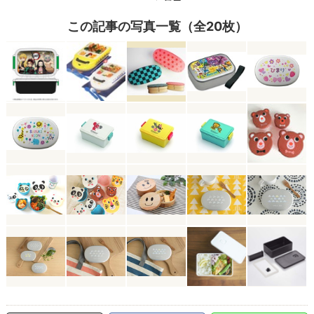
この記事の写真一覧（全20枚）