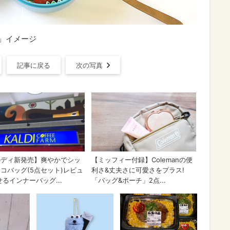
ナ」イメージ
記事に戻る
次の写真