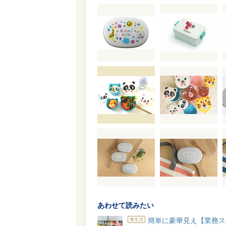
あわせて読みたい
簡単に豪華見え【業務ス
食生活