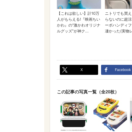
X
Facebook
この記事の写真一覧（全20枚）