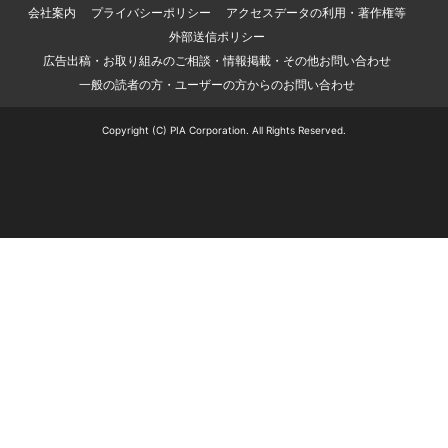
会社案内
プライバシーポリシー
アクセスデータの利用・著作権等
外部送信ポリシー
広告出稿・お取り組みのご相談・情報掲載・その他お問い合わせ
一般の読者の方・ユーザーの方からのお問い合わせ
Copyright (C) PIA Corporation. All Rights Reserved.