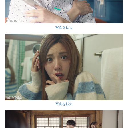
写真を拡大
写真を拡大