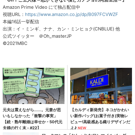
Amazon Prime Video にて独占配信中
視聴URL：
https://www.amazon.co.jp/dp/B097FCVWZF
本編16話一挙配信
出演：イ・ミンギ、ナナ、カン・ミンヒョク(CNBLUE) 他
公式ツイッター ＠Oh_masterJP
©2021MBC