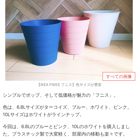
すべての画像
【IKEA FNISS フニス】色サイズが豊富
シンプルでポップ、そして低価格が魅力の「フニス」。
色は、6.8Lサイズがターコイズ、ブルー、ホワイト、ピンク。
10Lサイズはホワイトがラインナップ。
今回は、6.8Lのブルーとピンク、10Lのホワイトを購入しまし
た。プラスチック製で大変軽く、部屋内の移動も楽々です。