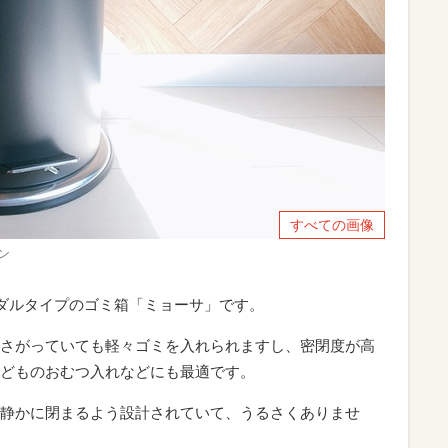
すべての画像
ン
ペダルタイプのゴミ箱「ミョーサ」です。
さがっていても軽々ゴミを入れられますし、密閉度が高
どものおむつ入れなどにも最適です。
静かに閉まるよう設計されていて、うるさくありませ