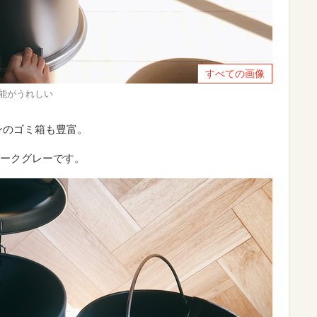
すべての画像
機能がうれしい
ンのゴミ箱も豊富。
ークグレーです。