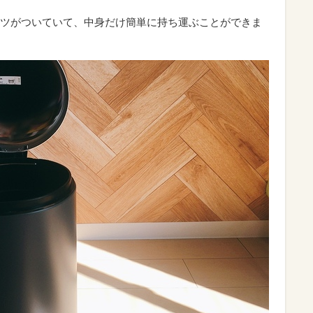
ツがついていて、中身だけ簡単に持ち運ぶことができま