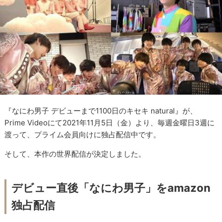
『なにわ男子 デビューまで1100日のキセキ natural』が、
Prime Videoにて2021年11月5日（金）より、毎週金曜日3週に
渡って、プライム会員向けに独占配信中です。
そして、本作の世界配信が決定しました。
デビュー直後「なにわ男子」をamazon
独占配信