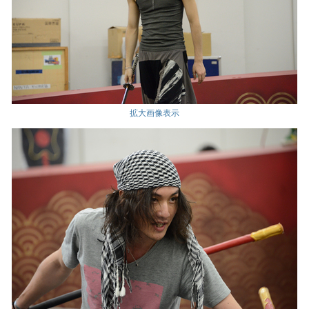
拡大画像表示