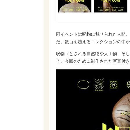
同イベントは呪物に魅せられた人間、
だ。数百を越えるコレクションの中か
呪物（とされる自然物や人工物、そし
う。今回のために制作された写真付き