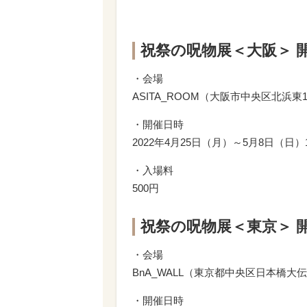
祝祭の呪物展＜大阪＞ 
・会場
ASITA_ROOM（大阪市中央区北浜東1
・開催日時
2022年4月25日（月）～5月8日（日）1
・入場料
500円
祝祭の呪物展＜東京＞ 
・会場
BnA_WALL（東京都中央区日本橋大伝
・開催日時