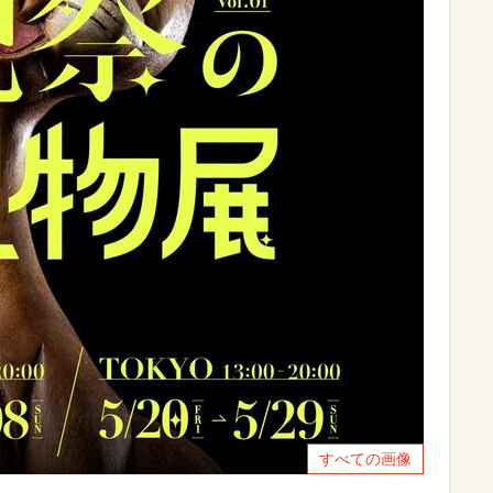
すべての画像