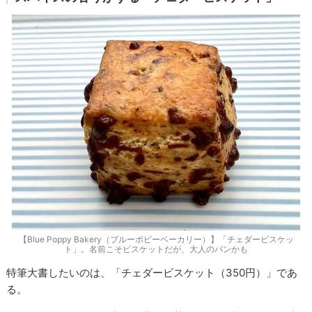
【Blue Poppy Bakery（ブルーポピーベーカリー）】「チェダービスケッ
ト」。名前こそビスケットだが、大人のパンかも
特筆大書したいのは、「チェダービスケット（350円）」であ
る。