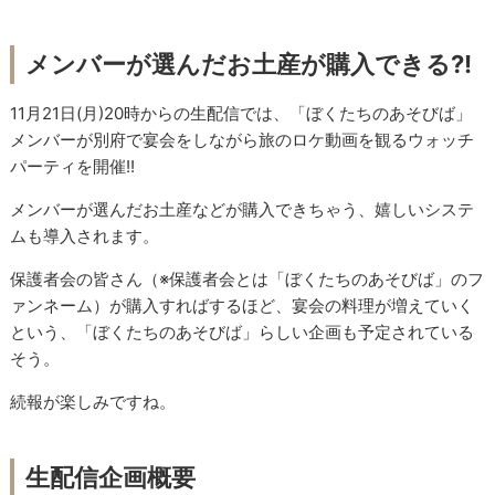
メンバーが選んだお土産が購入できる?!
11月21日(月)20時からの生配信では、「ぼくたちのあそびば」
メンバーが別府で宴会をしながら旅のロケ動画を観るウォッチ
パーティを開催!!
メンバーが選んだお土産などが購入できちゃう、嬉しいシステ
ムも導入されます。
保護者会の皆さん（※保護者会とは「ぼくたちのあそびば」のフ
ァンネーム）が購入すればするほど、宴会の料理が増えていく
という、「ぼくたちのあそびば」らしい企画も予定されている
そう。
続報が楽しみですね。
生配信企画概要