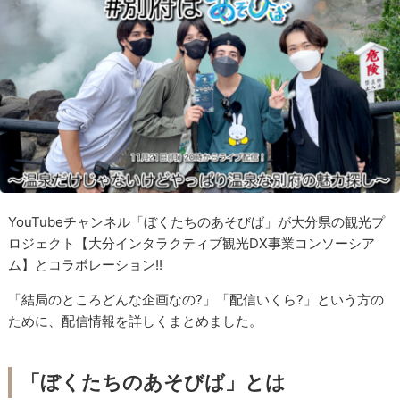
YouTubeチャンネル「ぼくたちのあそびば」が大分県の観光プ
ロジェクト
【大分インタラクティブ観光DX事業コンソーシア
ム】
とコラボレーション!!
「結局のところどんな企画なの?」「配信いくら?」という方の
ために、配信情報を詳しくまとめました。
「ぼくたちのあそびば」とは