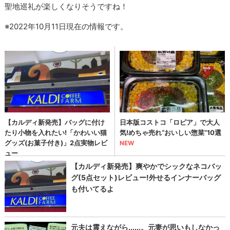
聖地巡礼が楽しくなりそうですね！
※2022年10月11日現在の情報です。