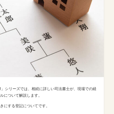
簿」シリーズでは、相続に詳しい司法書士が、現場での経
ルについて解説します。
きにする登記についてです。