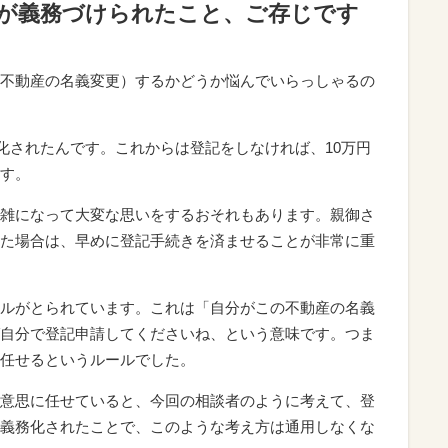
登記が義務づけられたこと、ご存じです
不動産の名義変更）するかどうか悩んでいらっしゃるの
務化されたんです。これからは登記をしなければ、10万円
す。
雑になって大変な思いをするおそれもあります。親御さ
た場合は、早めに登記手続きを済ませることが非常に重
ルがとられています。これは「自分がこの不動産の名義
自分で登記申請してくださいね、という意味です。つま
任せるというルールでした。
意思に任せていると、今回の相談者のように考えて、登
義務化されたことで、このような考え方は通用しなくな