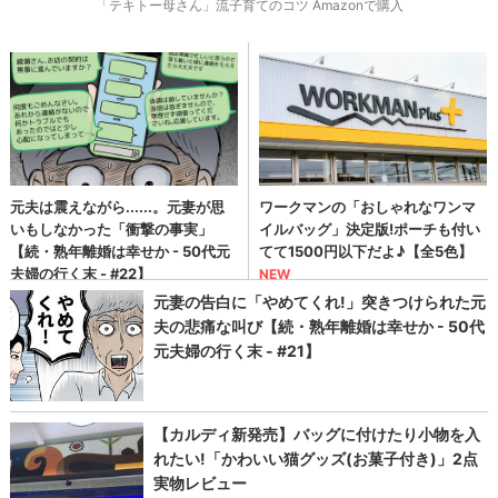
「テキトー母さん」流子育てのコツ Amazonで購入