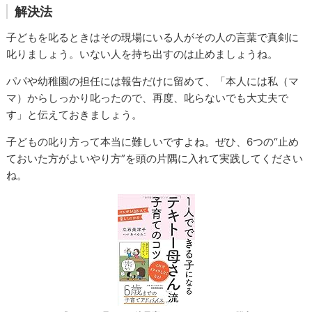
解決法
子どもを叱るときはその現場にいる人がその人の言葉で真剣に
叱りましょう。いない人を持ち出すのは止めましょうね。
パパや幼稚園の担任には報告だけに留めて、「本人には私（マ
マ）からしっかり叱ったので、再度、叱らないでも大丈夫で
す」と伝えておきましょう。
子どもの叱り方って本当に難しいですよね。ぜひ、6つの“止め
ておいた方がよいやり方”を頭の片隅に入れて実践してください
ね。