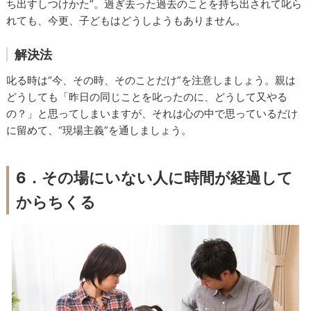
ち出すしつけかた”。過ぎ去った過去のことを持ち出されて叱ら
れても、今更、子どもはどうしようもありません。
解決法
叱る時は“今、その時、そのことだけ”を注意しましょう。親は
どうしても「昨日の同じことを叱ったのに、どうして又やる
の？」と思ってしまいますが、それは心の中で思っているだけ
に留めて、“現場主義”を通しましょう。
6．その場にいない人に時間が経過して
からちくる