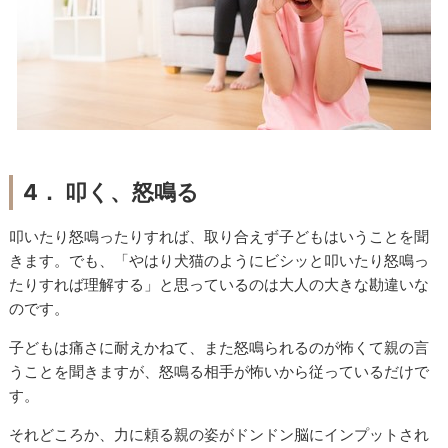
4． 叩く、怒鳴る
叩いたり怒鳴ったりすれば、取り合えず子どもはいうことを聞
きます。でも、「やはり犬猫のようにビシッと叩いたり怒鳴っ
たりすれば理解する」と思っているのは大人の大きな勘違いな
のです。
子どもは痛さに耐えかねて、また怒鳴られるのが怖くて親の言
うことを聞きますが、怒鳴る相手が怖いから従っているだけで
す。
それどころか、力に頼る親の姿がドンドン脳にインプットされ