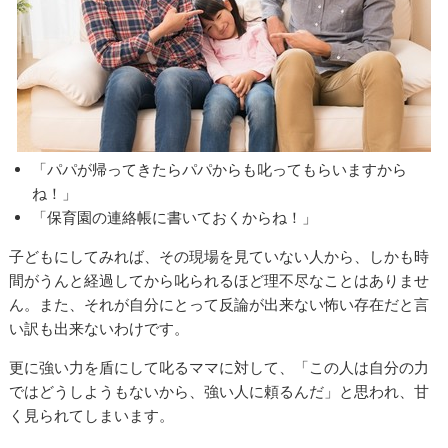
「パパが帰ってきたらパパからも叱ってもらいますから
ね！」
「保育園の連絡帳に書いておくからね！」
子どもにしてみれば、その現場を見ていない人から、しかも時
間がうんと経過してから叱られるほど理不尽なことはありませ
ん。また、それが自分にとって反論が出来ない怖い存在だと言
い訳も出来ないわけです。
更に強い力を盾にして叱るママに対して、「この人は自分の力
ではどうしようもないから、強い人に頼るんだ」と思われ、甘
く見られてしまいます。