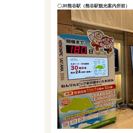
〇JR熊谷駅（熊谷駅観光案内所前）