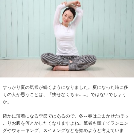
すっかり夏の気候が続くようになりました。夏になった時に多
くの人が思うことは、「痩せなくちゃ……」ではないでしょう
か。
確かに薄着になる季節ではあるので、冬～春はごまかせたぽっ
こりお腹を何とかしたくなりますよね。筆者も慌ててランニン
グやウォーキング、スイミングなどを始めようと考えていま