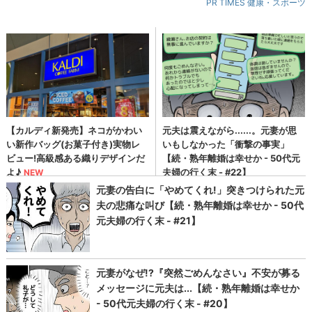
PR TIMES 健康・スポーツ