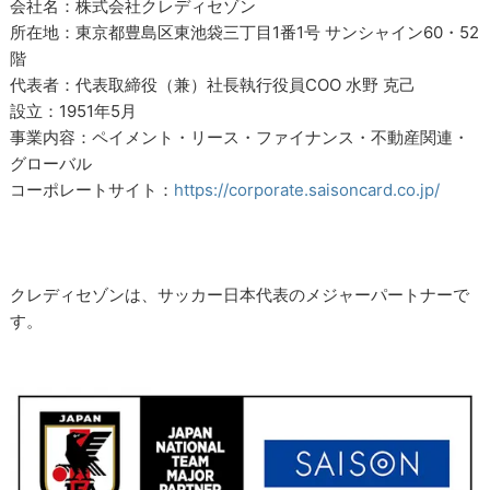
会社名：株式会社クレディセゾン
所在地：東京都豊島区東池袋三丁目1番1号 サンシャイン60・52
階
代表者：代表取締役（兼）社長執行役員COO 水野 克己
設立：1951年5月
事業内容：ペイメント・リース・ファイナンス・不動産関連・
グローバル
コーポレートサイト：
https://corporate.saisoncard.co.jp/
クレディセゾンは、サッカー日本代表のメジャーパートナーで
す。