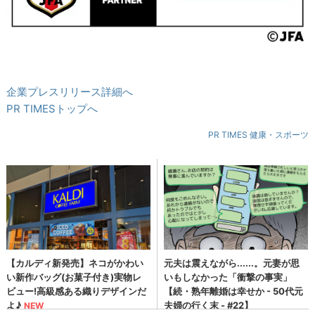
企業プレスリリース詳細へ
PR TIMESトップへ
PR TIMES 健康・スポーツ