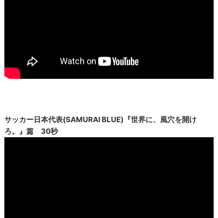
サッカー日本代表(SAMURAI BLUE)『世界に、風穴を開け
ろ。』篇 30秒