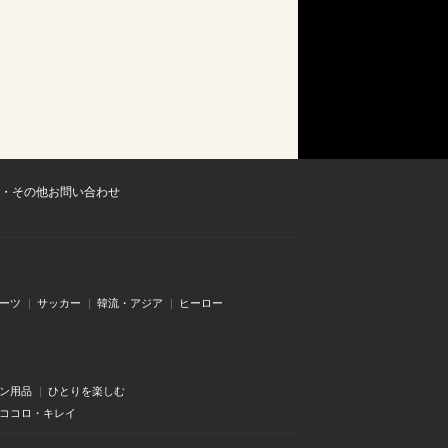
・その他お問い合わせ
ーツ
サッカー
韓流・アジア
ヒーロー
ン用品
ひとりを楽しむ
・ココロ・キレイ