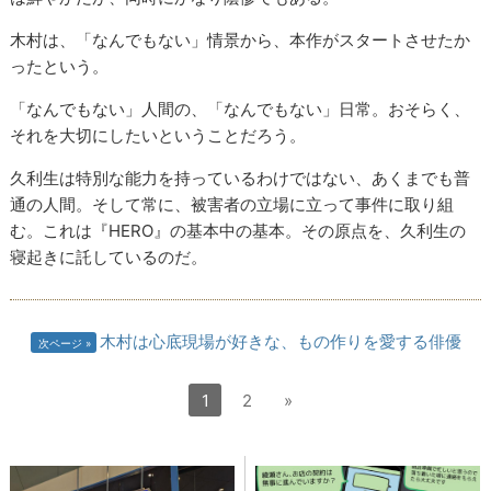
木村は、「なんでもない」情景から、本作がスタートさせたか
ったという。
「なんでもない」人間の、「なんでもない」日常。おそらく、
それを大切にしたいということだろう。
久利生は特別な能力を持っているわけではない、あくまでも普
通の人間。そして常に、被害者の立場に立って事件に取り組
む。これは『HERO』の基本中の基本。その原点を、久利生の
寝起きに託しているのだ。
木村は心底現場が好きな、もの作りを愛する俳優
次ページ
1
2
»