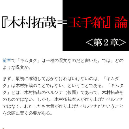
前章
で「キムタク」は一種の呪文なのだと書いた。では、どの
ような呪文か。
まず、最初に確認しておかなければいけないのは、「キムタ
ク」は木村拓哉のことではない、ということである。「キムタ
ク」とは、木村拓哉のベルソナ（仮面）であって、木村拓哉そ
のものではない。しかも、木村拓哉本人が作り上げたペルソナ
ではなく、わたしたち大衆が作り上げたペルソナだということ
を念頭に置く必要がある。