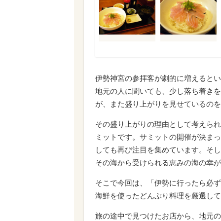
伊勢神宮の参拝客が劇的に増えるとい
地元の人に聞いても、少し落ち着きを
が、また盛り上がりを見せているのを
その盛り上がりの理由として考えられ
ミットです。サミットの開催が決まっ
しても再び注目を集めています。そし
その海から受けられる恵みの海の幸が
そこで今回は、「伊勢に行ったら必ず
海鮮を使ったどんぶり料理を厳選して
旅の途中で見つけたお店から、地元の