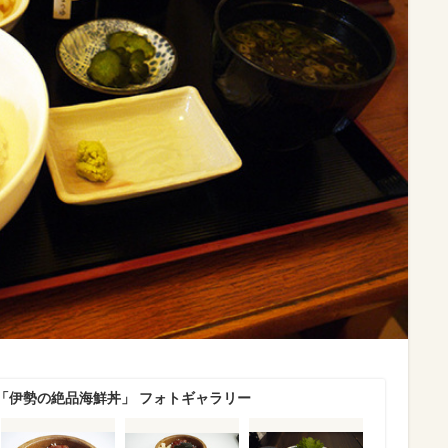
「伊勢の絶品海鮮丼」 フォトギャラリー