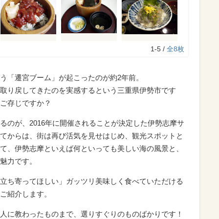
1-5 /
全8枚
う「遷宮ブーム」が起こったのが約2年前。
取り戻してきたのを実感するという三重県伊勢市です
ご存じですか？
るのが、2016年に開催されることが決定した伊勢志摩サ
てからは、街は再び活気を見せはじめ、観光スポットと
て、伊勢志摩といえば何といっても美しい海の風景と、
魅力です。
立ち寄ってほしい」ガッツリ美味しく食べていただける
ご紹介します。
人に教わったものまで、選りすぐりのものばかりです！