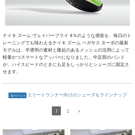
ナイキ ズーム ヴェイパーフライ 4％のような感覚を、毎日のト
レーニングでも味わえるナイキ ズーム ペガサス ターボの最新
モデルは、半透明の素材と隆起のあるメッシュの活用によって
軽量かつスマートなアッパーになりました。中足部のバンド
が、ハイスピードのときにも足をしっかりとシューズに固定さ
せます。
エリートランナー向けのシューズもラインナップ
次ページ
1
2
»