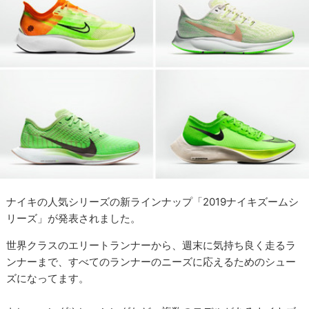
ナイキの人気シリーズの新ラインナップ「2019ナイキズームシ
リーズ」が発表されました。
世界クラスのエリートランナーから、週末に気持ち良く走るラ
ンナーまで、すべてのランナーのニーズに応えるためのシュー
ズになってます。