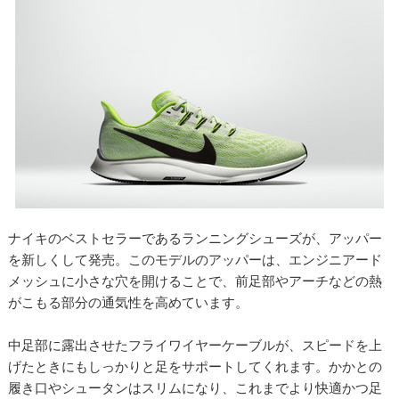
ナイキのベストセラーであるランニングシューズが、アッパー
を新しくして発売。このモデルのアッパーは、エンジニアード
メッシュに小さな穴を開けることで、前足部やアーチなどの熱
がこもる部分の通気性を高めています。
中足部に露出させたフライワイヤーケーブルが、スピードを上
げたときにもしっかりと足をサポートしてくれます。かかとの
履き口やシュータンはスリムになり、これまでより快適かつ足