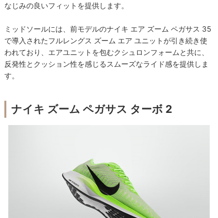
なじみの良いフィットを提供します。
ミッドソールには、前モデルのナイキ エア ズーム ペガサス 35
で導入されたフルレングス ズーム エア ユニットが引き続き使
われており、エアユニットを包むクシュロンフォームと共に、
反発性とクッション性を感じるスムーズなライド感を提供しま
す。
ナイキ ズーム ペガサス ターボ 2