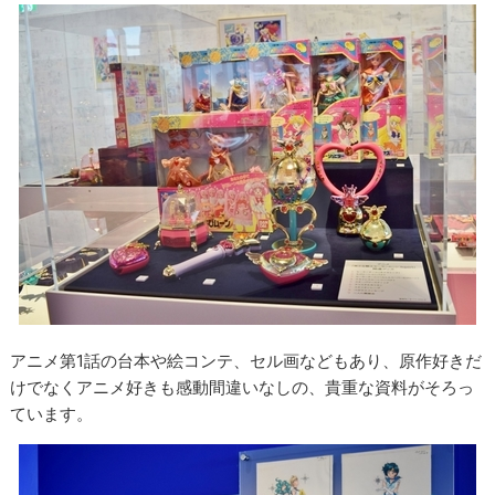
アニメ第1話の台本や絵コンテ、セル画などもあり、原作好きだ
けでなくアニメ好きも感動間違いなしの、貴重な資料がそろっ
ています。