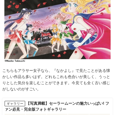
こちらもアラサー女子なら、『なかよし』で見たことがある懐
かしい作品も多いはず。どれもこれも色合いが美しく、うっと
りとした気分を楽しむことができます。今見ても全く古い感じ
がしないのがすごい。
【写真満載】セーラームーンの魅力いっぱい! フ
ギャラリー
ァン必見・完全版フォトギャラリー