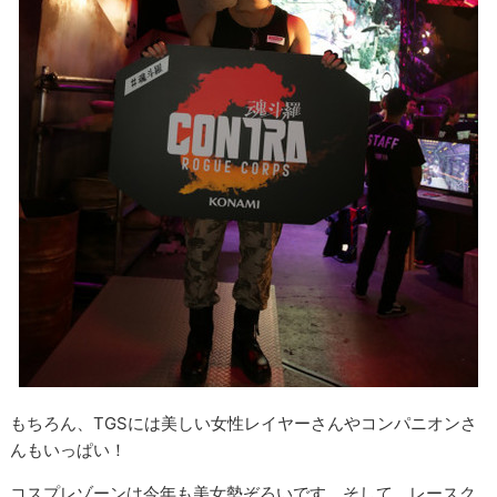
もちろん、TGSには美しい女性レイヤーさんやコンパニオンさ
んもいっぱい！
コスプレゾーンは今年も美女勢ぞろいです。そして、レースク