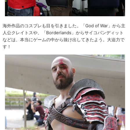
海外作品のコスプレも目を引きました。「God of War」から主
人公クレイトスや、「Borderlands」からサイコバンディット
などは、本当にゲームの中から抜け出してきたよう。大迫力で
す！