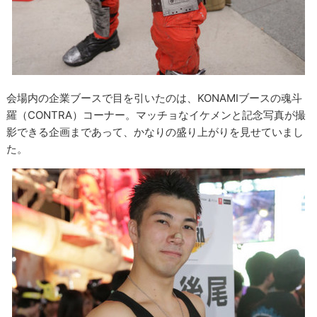
会場内の企業ブースで目を引いたのは、KONAMIブースの魂斗
羅（CONTRA）コーナー。マッチョなイケメンと記念写真が撮
影できる企画まであって、かなりの盛り上がりを見せていまし
た。