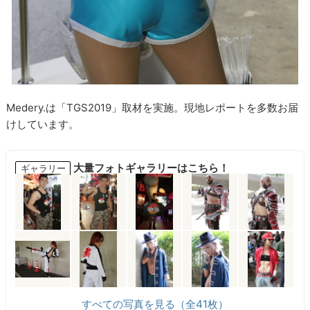
Medery.は「TGS2019」取材を実施。現地レポートを多数お届
けしています。
大量フォトギャラリーはこちら！
ギャラリー
すべての写真を見る（全41枚）