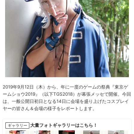
2019年9月12日（木）から、年に一度のゲームの祭典『東京ゲ
ームショウ2019』（以下TGS2018）が幕張メッセで開催。今回
は、一般公開日初日となる14日に会場を盛り上げたコスプレイ
ヤーの皆さん＆会場の様子をレポートします。
大量フォトギャラリーはこちら！
ギャラリー