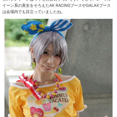
イーン系の美女をそろえたAK RACINGブースやGALAXブース
は会場内でも目立っていましたね。