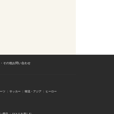
・その他お問い合わせ
ーツ
サッカー
韓流・アジア
ヒーロー
ン用品
ひとりを楽しむ