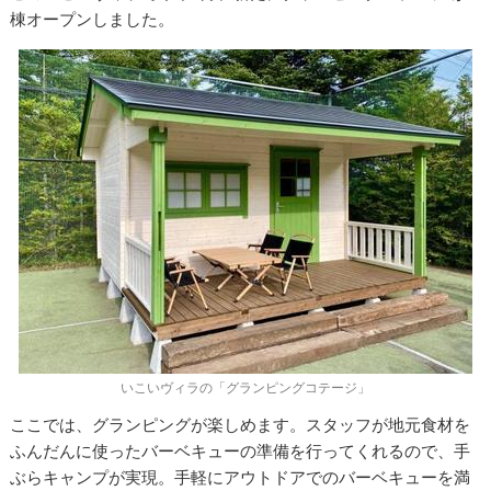
棟オープンしました。
いこいヴィラの「グランピングコテージ」
ここでは、グランピングが楽しめます。スタッフが地元食材を
ふんだんに使ったバーベキューの準備を行ってくれるので、手
ぶらキャンプが実現。手軽にアウトドアでのバーベキューを満