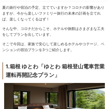
夏の旅行や宿泊の予定、立てていますか？コロナの影響があり
ますが、今から楽しいファミリー旅行の未来の計画を立てれ
ば、楽しくなってくるはず！
そんな中、コロナだからこそ、ホテルや旅館はさまざまな工夫
をしてプランを出しています。
そこで今回は、家族で安心して楽しめるホテルやコテージ、ペ
ンションの宿泊プランを3つご紹介します。
1.箱根 ゆとわ「ゆとわ 箱根登山電車営業
運転再開記念プラン」