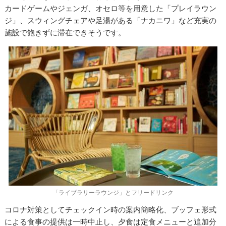
カードゲームやジェンガ、オセロ等を用意した「プレイラウン
ジ」、スウィングチェアや足湯がある「ナカニワ」など充実の
施設で飽きずに滞在できそうです。
「ライブラリーラウンジ」とフリードリンク
コロナ対策としてチェックイン時の案内簡略化、ブッフェ形式
による食事の提供は一時中止し、夕食は定食メニューと追加分