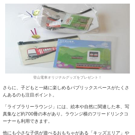
登山電車オリジナルグッズをプレゼント！
さらに、子どもと一緒に楽しめるパブリックスペースがたくさ
んあるのも注目ポイント。
「ライブラリーラウンジ」には、絵本や自然に関連した本、写
真集など約700冊の本があり。ラウンジ横のフリードリンクコ
ーナーも利用できます。
他にも小さな子供が遊べるおもちゃがある「キッズエリア」や