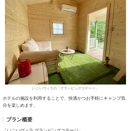
いこいヴィラの「グランピングコテージ」
ホテルの施設を利用することで、快適かつお手軽にキャンプ気
分を楽しめます。
プラン概要
「いこいヴィラ グランピングコテージ」