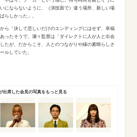
いにならないように、（演技面で）違う場所、新しい場
ばらしかった」。
から「決して悲しいだけのエンディングにはせず、幸福
あったそうで、瀬々監督は「ダイレクトに人が人と出会
したが、だからこそ、人とのつながりや縁の素晴らしさ
ールしていた。
が出席した会見の写真をもっと見る