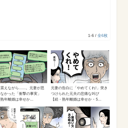
1-6 /
全6枚