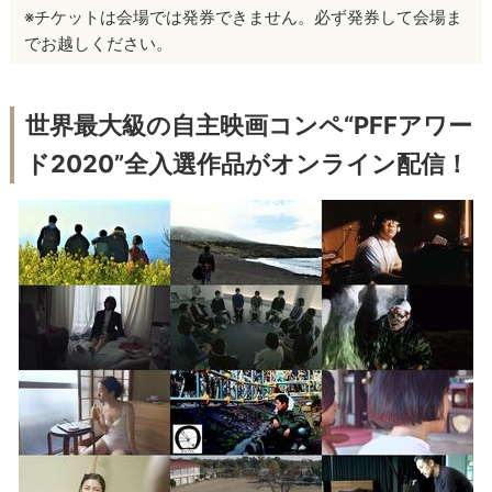
※チケットは会場では発券できません。必ず発券して会場ま
でお越しください。
世界最大級の自主映画コンペ“PFFアワー
ド2020”全入選作品がオンライン配信！