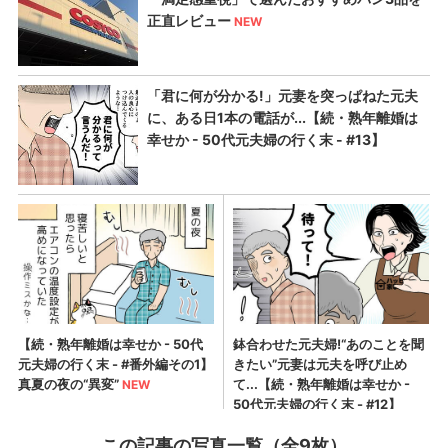
この記事の写真一覧（全9枚）