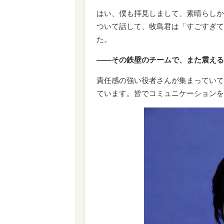
はい、僕も拝見しまして、素晴らしか
ついて話して、牧島君は「すごすぎて
た。
――その鉄壁のチームで、また震える
責任感の強い役者さんが集まっていて
ています。皆でコミュニケーションを