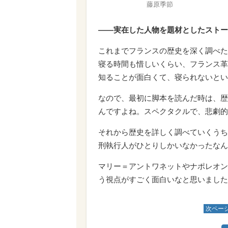
藤原季節
――実在した人物を題材としたストー
これまでフランスの歴史を深く調べた
寝る時間も惜しいくらい、フランス革
知ることが面白くて、寝られないとい
なので、最初に脚本を読んだ時は、歴
んですよね。スペクタクルで、悲劇的
それから歴史を詳しく調べていくうち
刑執行人がひとりしかいなかったなん
マリー＝アントワネットやナポレオン
う視点がすごく面白いなと思いました
次ペー