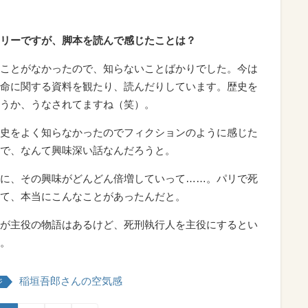
リーですが、脚本を読んで感じたことは？
ことがなかったので、知らないことばかりでした。今は
命に関する資料を観たり、読んだりしています。歴史を
うか、うなされてますね（笑）。
史をよく知らなかったのでフィクションのように感じた
で、なんて興味深い話なんだろうと。
に、その興味がどんどん倍増していって……。パリで死
て、本当にこんなことがあったんだと。
が主役の物語はあるけど、死刑執行人を主役にするとい
。
稲垣吾郎さんの空気感
ジ