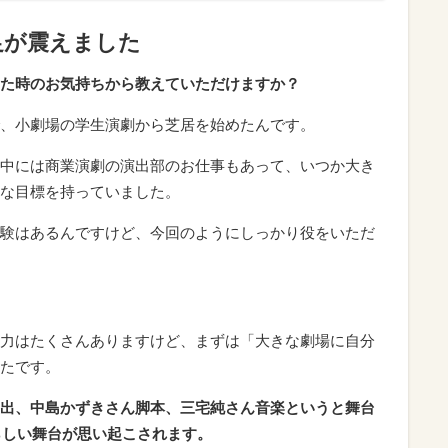
足が震えました
た時のお気持ちから教えていただけますか？
、小劇場の学生演劇から芝居を始めたんです。
中には商業演劇の演出部のお仕事もあって、いつか大き
な目標を持っていました。
験はあるんですけど、今回のようにしっかり役をいただ
力はたくさんありますけど、まずは「大きな劇場に自分
たです。
出、中島かずきさん脚本、三宅純さん音楽というと舞台
らしい舞台が思い起こされます。