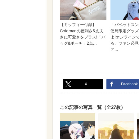
X
Facebook
この記事の写真一覧（全27枚）