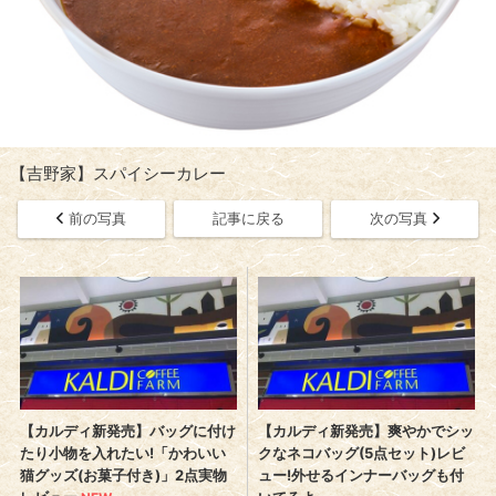
【吉野家】スパイシーカレー
前の写真
記事に戻る
次の写真