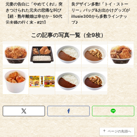
この記事の写真一覧（全9枚）
ページの先頭へ