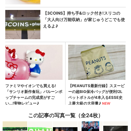
この記事の写真一覧（全24枚）