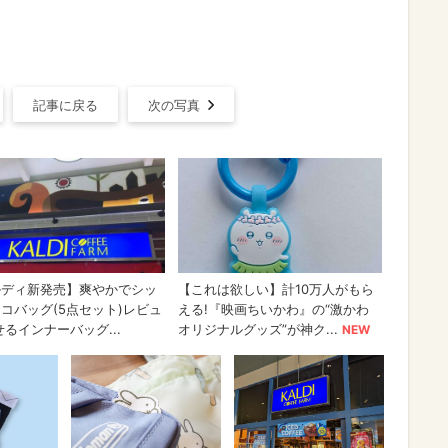
』
記事に戻る
次の写真