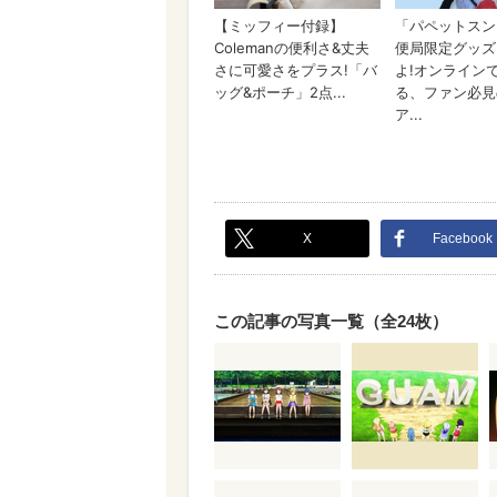
X
Facebook
この記事の写真一覧（全24枚）