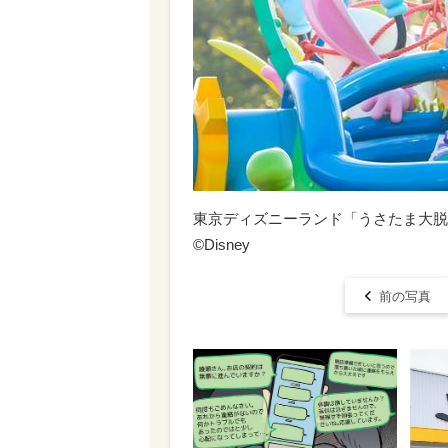
東京ディズニーランド「うさたま大脱
©︎Disney
前の写真