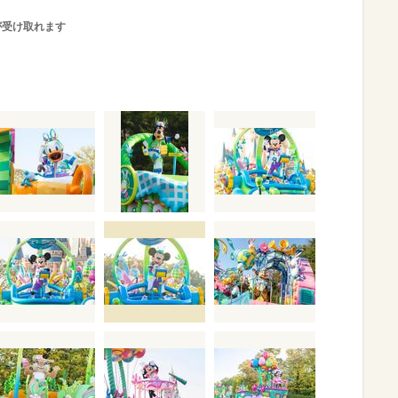
が受け取れます