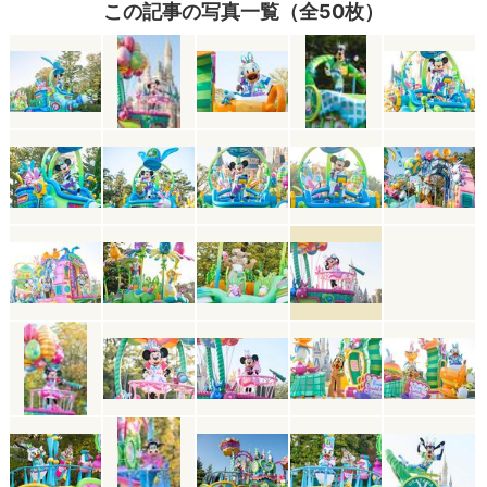
この記事の写真一覧（全50枚）