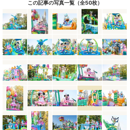
この記事の写真一覧（全50枚）