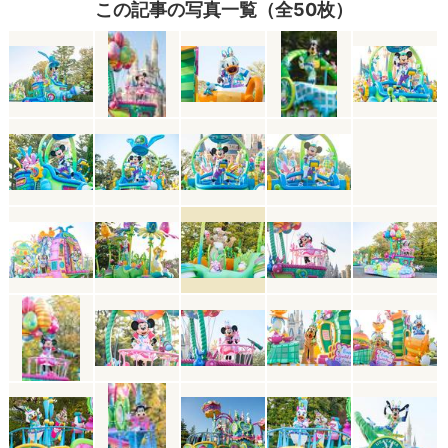
この記事の写真一覧（全50枚）