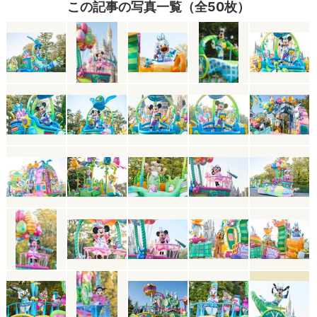
この記事の写真一覧（全50枚）