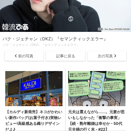
パク・ジェチャン（DKZ）『セマンティックエラー』
パク・ジェチャン（DKZ）『セマンティックエラー』
前の写真
記事に戻る
次の写真