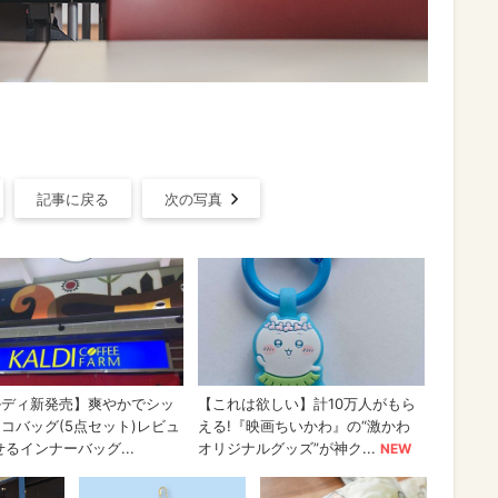
記事に戻る
次の写真