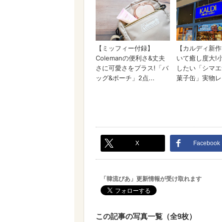
X
Facebook
「韓流ぴあ」更新情報が受け取れます
この記事の写真一覧（全9枚）