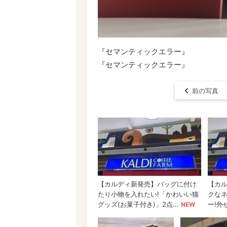
『セマンティックエラー』
『セマンティックエラー』
前の写真