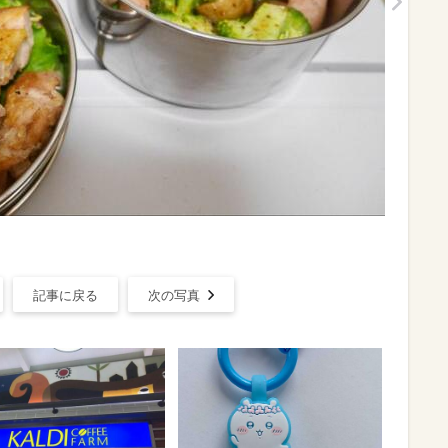
記事に戻る
次の写真