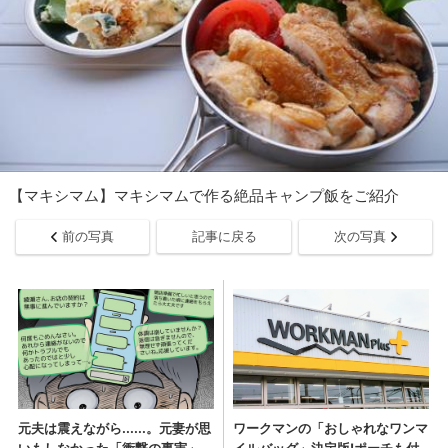
【マキシマム】マキシマムで作る絶品キャンプ飯をご紹介
前の写真
記事に戻る
次の写真