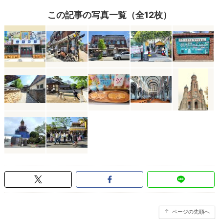
この記事の写真一覧（全12枚）
ページの先頭へ