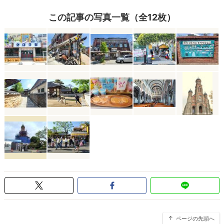
この記事の写真一覧（全12枚）
ページの先頭へ