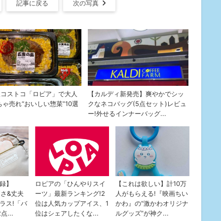
記事に戻る
次の写真