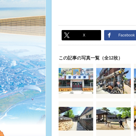
X
Facebook
この記事の写真一覧（全12枚）