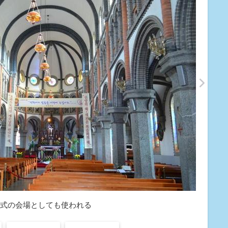
式の会場としても使われる