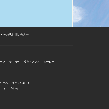
・その他お問い合わせ
ーツ
サッカー
韓流・アジア
ヒーロー
ン用品
ひとりを楽しむ
・ココロ・キレイ